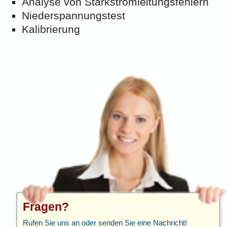
Analyse von Starkstromleitungsfehlern
Niederspannungstest
Kalibrierung
Fragen?
Rufen Sie uns an oder senden Sie eine Nachricht!