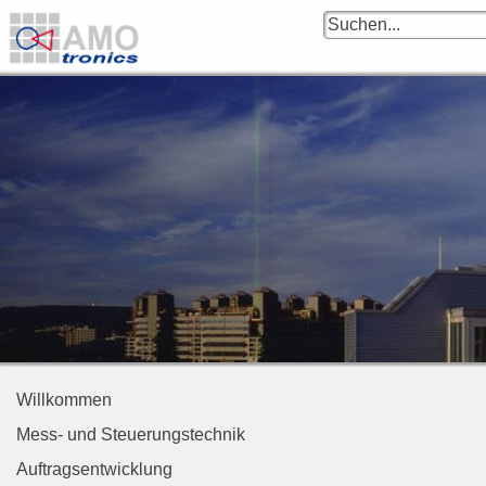
Willkommen
Mess- und Steuerungstechnik
Auftragsentwicklung