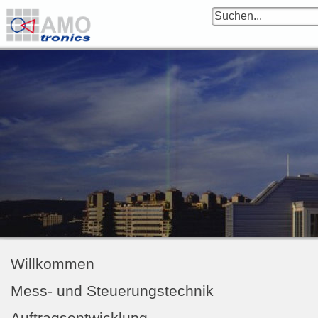
Willkommen
Mess- und Steuerungstechnik
Auftragsentwicklung