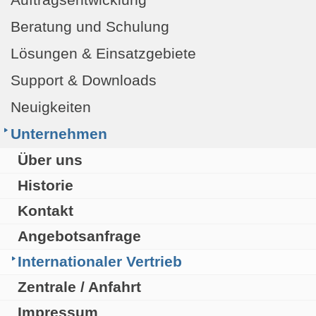
Beratung und Schulung
Lösungen & Einsatzgebiete
Support & Downloads
Neuigkeiten
Unternehmen
Über uns
Historie
Kontakt
Angebotsanfrage
Internationaler Vertrieb
Zentrale / Anfahrt
Impressum