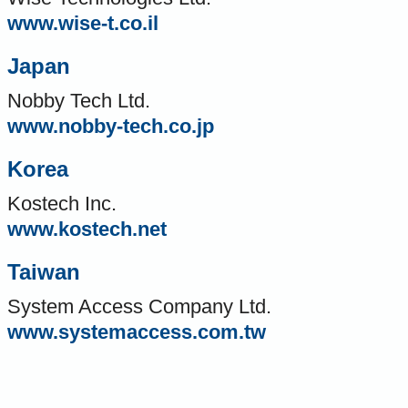
www.wise-t.co.il
Japan
Nobby Tech Ltd.
www.nobby-tech.co.jp
Korea
Kostech Inc.
www.kostech.net
Taiwan
System Access Company Ltd.
www.systemaccess.com.tw