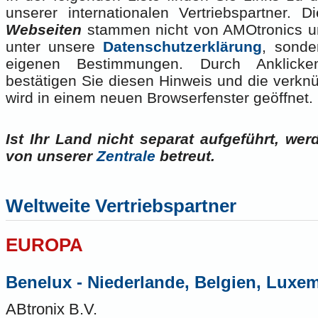
unserer internationalen Vertriebspartner. 
Webseiten
stammen nicht von AMOtronics und
unter unsere
Datenschutzerklärung
, sonde
eigenen Bestimmungen. Durch Anklick
bestätigen Sie diesen Hinweis und die verkn
wird in einem neuen Browserfenster geöffnet.
Ist Ihr Land nicht separat aufgeführt, wer
von unserer
Zentrale
betreut.
Weltweite Vertriebspartner
EUROPA
Benelux - Niederlande, Belgien, Luxe
ABtronix B.V.